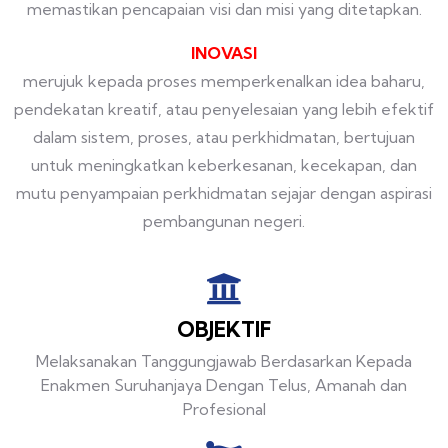
memastikan pencapaian visi dan misi yang ditetapkan.
INOVASI
merujuk kepada proses memperkenalkan idea baharu,
pendekatan kreatif, atau penyelesaian yang lebih efektif
dalam sistem, proses, atau perkhidmatan, bertujuan
untuk meningkatkan keberkesanan, kecekapan, dan
mutu penyampaian perkhidmatan sejajar dengan aspirasi
pembangunan negeri.
OBJEKTIF
Melaksanakan Tanggungjawab Berdasarkan Kepada
Enakmen Suruhanjaya Dengan Telus, Amanah dan
Profesional