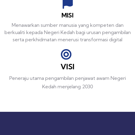
MISI
Menawarkan sumber manusia yang kompeten dan
berkualiti kepada Negeri Kedah bagi urusan pengambilan
serta perkhidmatan menerusi transformasi digital
VISI
Peneraju utama pengambilan penjawat awam Negeri
Kedah menjelang 2030