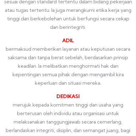
sesuai dengan standard tertentu dalam bidang pekerjaan
atau tugas tertentu. Ia juga merangkumi etika kerja yang
tinggi dan berkebolehan untuk berfungsi secara cekap
dan berintegriti.
ADIL
bermaksud memberikan layanan atau keputusan secara
saksama dan tanpa berat sebelah, berdasarkan prinsip
keadilan. Ia melibatkan menghormati hak dan
kepentingan semua pihak dengan mengambil kira
keperluan dan situasi mereka.
DEDIKASI
merujuk kepada komitmen tinggi dan usaha yang
berterusan oleh individu atau organisasi untuk
melaksanakan tanggungjawab secara cemerlang,
berlandaskan integriti, disiplin, dan semangat juang, bagi