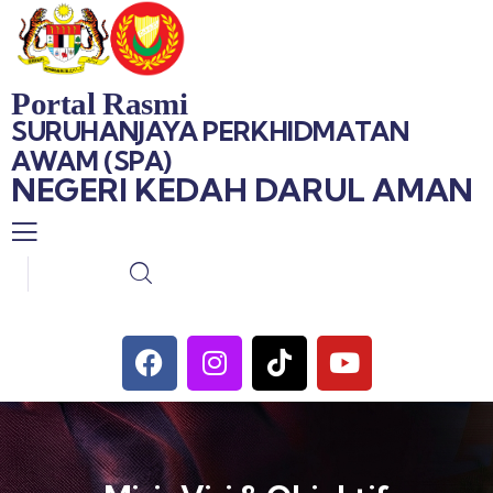
Portal Rasmi
SURUHANJAYA PERKHIDMATAN
AWAM (SPA)
NEGERI KEDAH DARUL AMAN