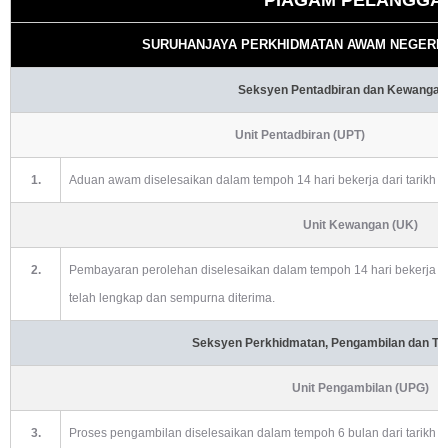
SURUHANJAYA PERKHIDMATAN AWAM NEGERI 
Seksyen Pentadbiran dan Kewangan
Unit Pentadbiran (UPT)
1.
Aduan awam diselesaikan dalam tempoh 14 hari bekerja dari tarikh a
Unit Kewangan (UK)
2.
Pembayaran perolehan diselesaikan dalam tempoh 14 hari bekerja d
telah lengkap dan sempurna diterima.
Seksyen Perkhidmatan, Pengambilan dan Tat
Unit Pengambilan (UPG)
3.
Proses pengambilan diselesaikan dalam tempoh 6 bulan dari tarikh ikl