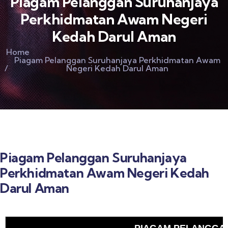
Piagam Pelanggan Suruhanjaya
Perkhidmatan Awam Negeri
Kedah Darul Aman
Home
Piagam Pelanggan Suruhanjaya Perkhidmatan Awam
Negeri Kedah Darul Aman
Piagam Pelanggan Suruhanjaya
Perkhidmatan Awam Negeri Kedah
Darul Aman
PIAGAM PELANGGA